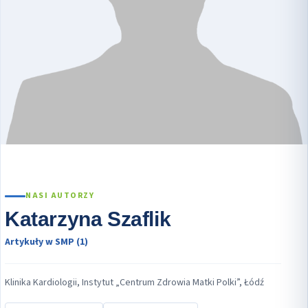
NASI AUTORZY
Katarzyna Szaflik
Artykuły w SMP (1)
Klinika Kardiologii, Instytut „Centrum Zdrowia Matki Polki”, Łódź