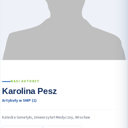
NASI AUTORZY
Karolina Pesz
Artykuły w SMP (1)
Katedra Genetyki, Uniwersytet Medyczny, Wrocław