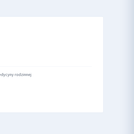
edycyny rodzinnej