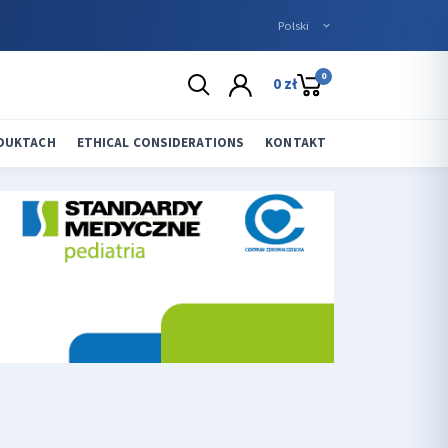
0
0 zł
ODUKTACH
ETHICAL CONSIDERATIONS
KONTAKT