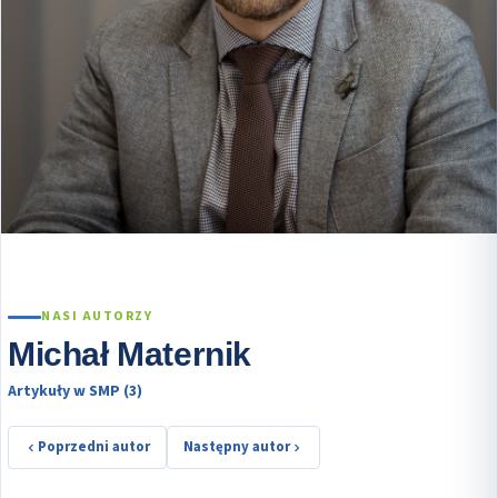
NASI AUTORZY
Michał Maternik
Artykuły w SMP (3)
Poprzedni autor
Następny autor