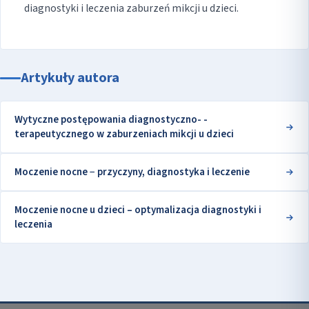
diagnostyki i leczenia zaburzeń mikcji u dzieci.
Artykuły autora
Wytyczne postępowania diagnostyczno- -
terapeutycznego w zaburzeniach mikcji u dzieci
Moczenie nocne − przyczyny, diagnostyka i leczenie
Moczenie nocne u dzieci – optymalizacja diagnostyki i
leczenia