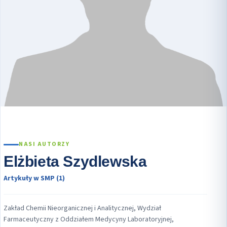
NASI AUTORZY
Elżbieta Szydlewska
Artykuły w SMP (1)
Zakład Chemii Nieorganicznej i Analitycznej, Wydział
Farmaceutyczny z Oddziałem Medycyny Laboratoryjnej,