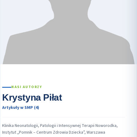
NASI AUTORZY
Krystyna Piłat
Artykuły w SMP (4)
Klinika Neonatologii, Patologii i Intensywnej Terapii Noworodka,
Instytut „Pomnik – Centrum Zdrowia Dziecka”, Warszawa