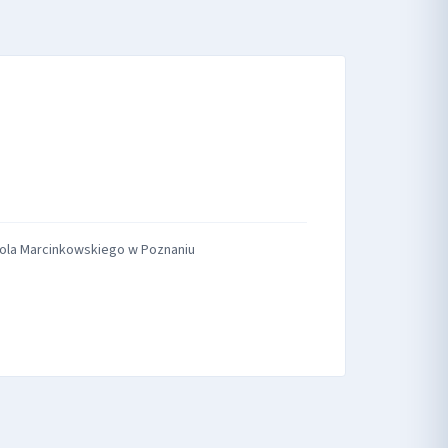
rola Marcinkowskiego w Poznaniu