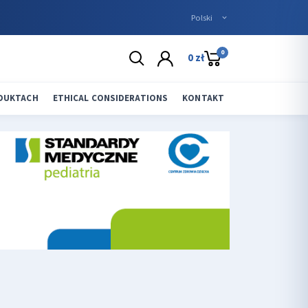
0
0 zł
ODUKTACH
ETHICAL CONSIDERATIONS
KONTAKT