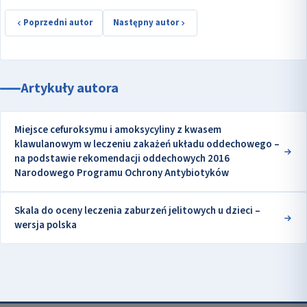
Poprzedni autor
Następny autor
Artykuły autora
Miejsce cefuroksymu i amoksycyliny z kwasem
klawulanowym w leczeniu zakażeń układu oddechowego –
na podstawie rekomendacji oddechowych 2016
Narodowego Programu Ochrony Antybiotyków
Skala do oceny leczenia zaburzeń jelitowych u dzieci –
wersja polska