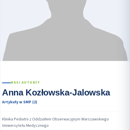
NASI AUTORZY
Anna Kozłowska-Jalowska
Artykuły w SMP (2)
Klinika Pediatrii z Oddziałem Obserwacyjnym Warszawskiego
Uniwersytetu Medycznego