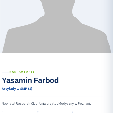
NASI AUTORZY
Yasamin Farbod
Artykuły w SMP (1)
Neonatal Research Club, Uniwersytet Medyczny w Poznaniu