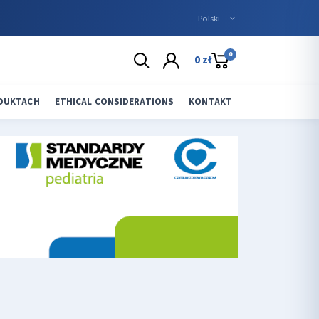
0
0 zł
ODUKTACH
ETHICAL CONSIDERATIONS
KONTAKT