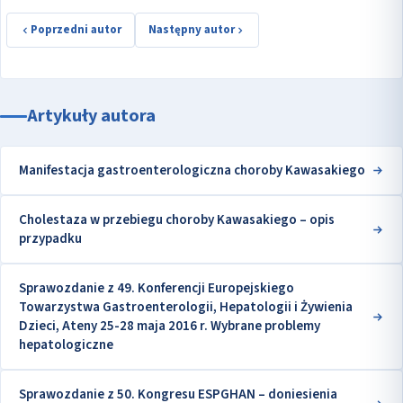
Poprzedni autor
Następny autor
Artykuły autora
Manifestacja gastroenterologiczna choroby Kawasakiego
Cholestaza w przebiegu choroby Kawasakiego – opis
przypadku
Sprawozdanie z 49. Konferencji Europejskiego
Towarzystwa Gastroenterologii, Hepatologii i Żywienia
Dzieci, Ateny 25-28 maja 2016 r. Wybrane problemy
hepatologiczne
Sprawozdanie z 50. Kongresu ESPGHAN – doniesienia