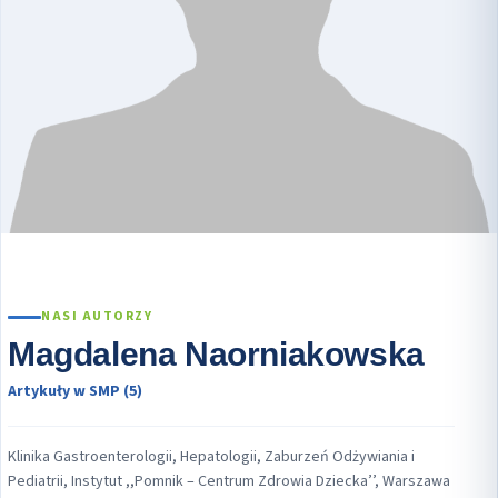
NASI AUTORZY
Magdalena Naorniakowska
Artykuły w SMP (5)
Klinika Gastroenterologii, Hepatologii, Zaburzeń Odżywiania i
Pediatrii, Instytut ,,Pomnik – Centrum Zdrowia Dziecka’’, Warszawa