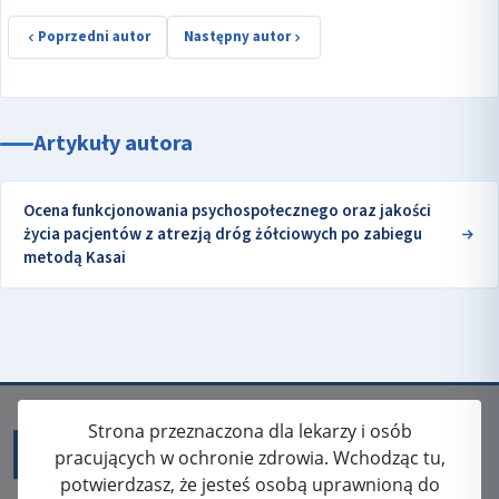
Poprzedni autor
Następny autor
Artykuły autora
Ocena funkcjonowania psychospołecznego oraz jakości
życia pacjentów z atrezją dróg żółciowych po zabiegu
metodą Kasai
Strona przeznaczona dla lekarzy i osób
pracujących w ochronie zdrowia. Wchodząc tu,
potwierdzasz, że jesteś osobą uprawnioną do