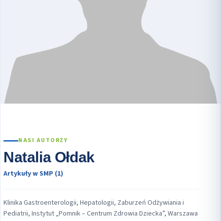
NASI AUTORZY
Natalia Ołdak
Artykuły w SMP (1)
Klinika Gastroenterologii, Hepatologii, Zaburzeń Odżywiania i
Pediatrii, Instytut „Pomnik – Centrum Zdrowia Dziecka”, Warszawa