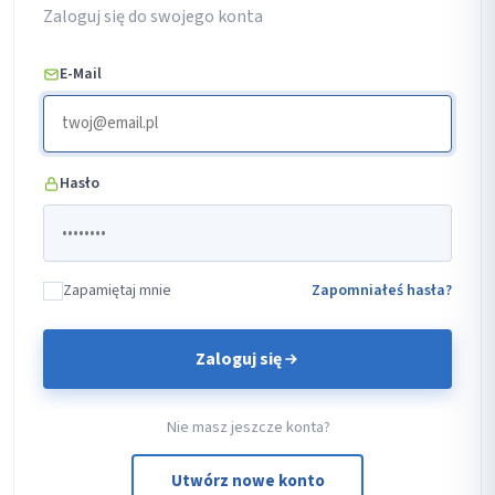
Zaloguj się do swojego konta
E-Mail
Hasło
Zapamiętaj mnie
Zapomniałeś hasła?
Zaloguj się
Nie masz jeszcze konta?
Utwórz nowe konto