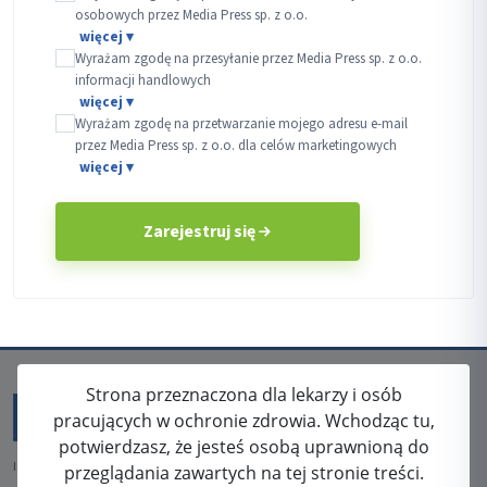
osobowych przez Media Press sp. z o.o.
Wyrażam zgodę na przesyłanie przez Media Press sp. z o.o.
informacji handlowych
Wyrażam zgodę na przetwarzanie mojego adresu e-mail
przez Media Press sp. z o.o. dla celów marketingowych
Zarejestruj się
Strona przeznaczona dla lekarzy i osób
pracujących w ochronie zdrowia. Wchodząc tu,
potwierdzasz, że jesteś osobą uprawnioną do
ISSN: 2080-5438
przeglądania zawartych na tej stronie treści.