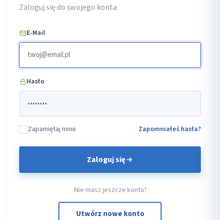
Zaloguj się do swojego konta
E-Mail
Hasło
Zapamiętaj mnie
Zapomniałeś hasła?
Zaloguj się
Nie masz jeszcze konta?
Utwórz nowe konto