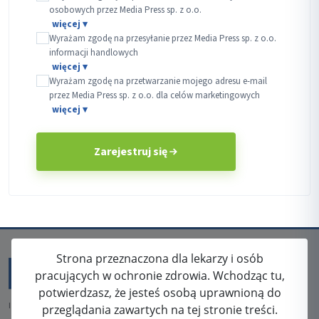
osobowych przez Media Press sp. z o.o.
Wyrażam zgodę na przesyłanie przez Media Press sp. z o.o.
informacji handlowych
Wyrażam zgodę na przetwarzanie mojego adresu e-mail
przez Media Press sp. z o.o. dla celów marketingowych
Zarejestruj się
Strona przeznaczona dla lekarzy i osób
pracujących w ochronie zdrowia. Wchodząc tu,
potwierdzasz, że jesteś osobą uprawnioną do
ISSN: 2080-5438
przeglądania zawartych na tej stronie treści.