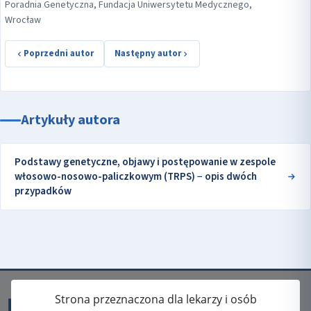
Poradnia Genetyczna, Fundacja Uniwersytetu Medycznego,
Wrocław
Poprzedni autor
Następny autor
Artykuły autora
Podstawy genetyczne, objawy i postępowanie w zespole
włosowo-nosowo-paliczkowym (TRPS) − opis dwóch
przypadków
Strona przeznaczona dla lekarzy i osób