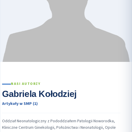
NASI AUTORZY
Gabriela Kołodziej
Artykuły w SMP (1)
Oddział Neonatologiczny z Pododdziałem Patologii Noworodka,
Kliniczne Centrum Ginekologii, Położnictwa i Neonatologii, Opole