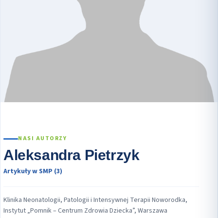
NASI AUTORZY
Aleksandra Pietrzyk
Artykuły w SMP (3)
Klinika Neonatologii, Patologii i Intensywnej Terapii Noworodka,
Instytut „Pomnik – Centrum Zdrowia Dziecka”, Warszawa