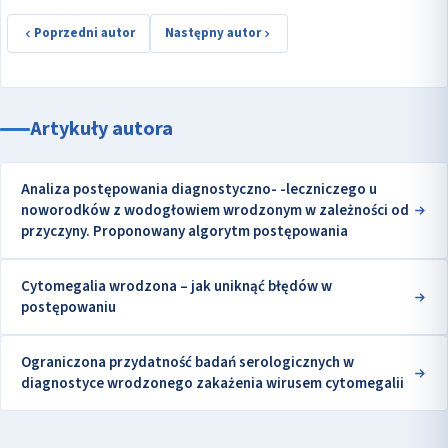
Poprzedni autor
Następny autor
Artykuły autora
Analiza postępowania diagnostyczno- -leczniczego u
noworodków z wodogłowiem wrodzonym w zależności od
przyczyny. Proponowany algorytm postępowania
Cytomegalia wrodzona – jak uniknąć błędów w
postępowaniu
Ograniczona przydatność badań serologicznych w
diagnostyce wrodzonego zakażenia wirusem cytomegalii