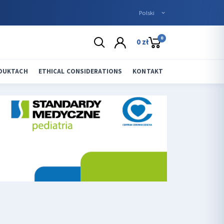
0
0 zł
ODUKTACH
ETHICAL CONSIDERATIONS
KONTAKT