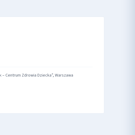
nik – Centrum Zdrowia Dziecka”, Warszawa