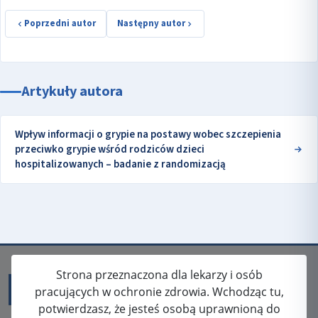
Poprzedni autor
Następny autor
Artykuły autora
Wpływ informacji o grypie na postawy wobec szczepienia
przeciwko grypie wśród rodziców dzieci
hospitalizowanych – badanie z randomizacją
Strona przeznaczona dla lekarzy i osób
pracujących w ochronie zdrowia. Wchodząc tu,
potwierdzasz, że jesteś osobą uprawnioną do