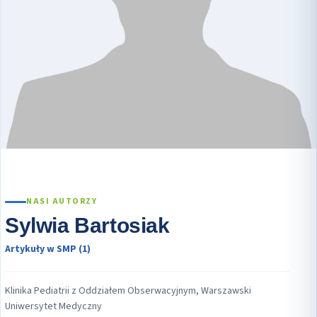
NASI AUTORZY
Sylwia Bartosiak
Artykuły w SMP (1)
Klinika Pediatrii z Oddziałem Obserwacyjnym, Warszawski
Uniwersytet Medyczny