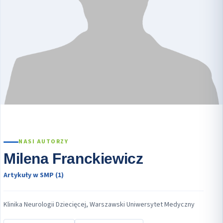
NASI AUTORZY
Milena Franckiewicz
Artykuły w SMP (1)
Klinika Neurologii Dziecięcej, Warszawski Uniwersytet Medyczny