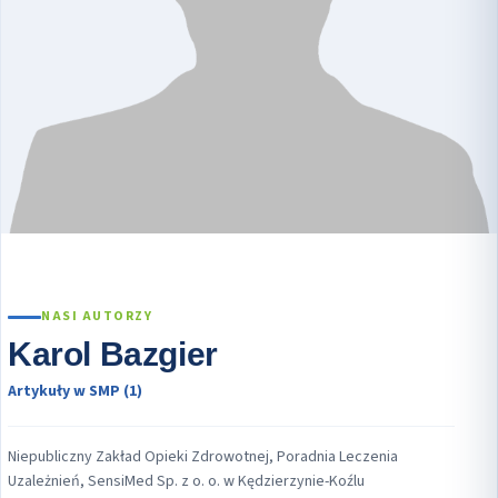
NASI AUTORZY
Karol Bazgier
Artykuły w SMP (1)
Niepubliczny Zakład Opieki Zdrowotnej, Poradnia Leczenia
Uzależnień, SensiMed Sp. z o. o. w Kędzierzynie-Koźlu