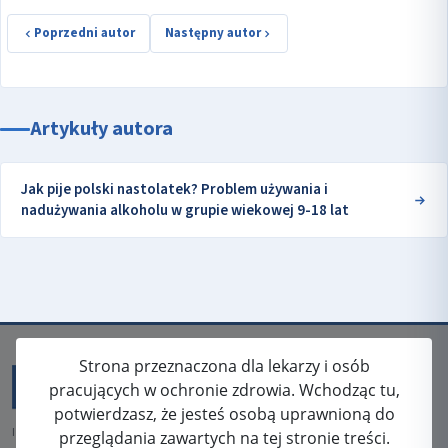
Poprzedni autor
Następny autor
Artykuły autora
Jak pije polski nastolatek? Problem używania i
nadużywania alkoholu w grupie wiekowej 9-18 lat
Strona przeznaczona dla lekarzy i osób
pracujących w ochronie zdrowia. Wchodząc tu,
potwierdzasz, że jesteś osobą uprawnioną do
ISSN: 2080-5438
przeglądania zawartych na tej stronie treści.