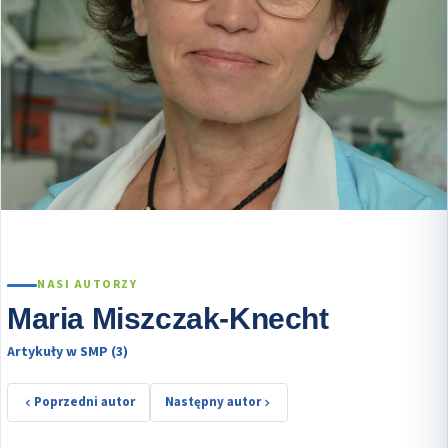
NASI AUTORZY
Maria Miszczak-Knecht
Artykuły w SMP (3)
Poprzedni autor
Następny autor