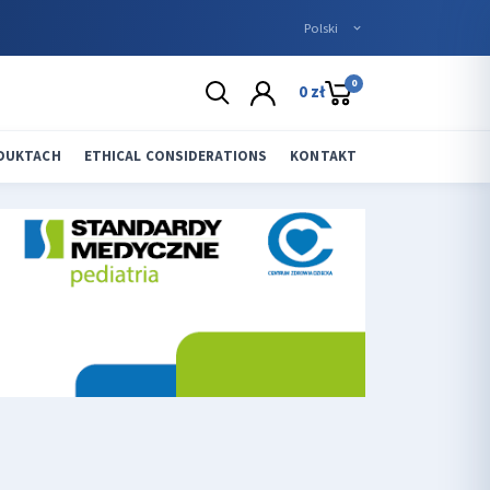
0
0 zł
ODUKTACH
ETHICAL CONSIDERATIONS
KONTAKT