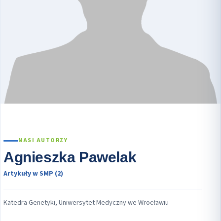
NASI AUTORZY
Agnieszka Pawelak
Artykuły w SMP (2)
Katedra Genetyki, Uniwersytet Medyczny we Wrocławiu