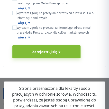
osobowych przez Media Press sp. z o.o.
Wyrażam zgodę na przesyłanie przez Media Press sp. z o.o.
informacji handlowych
Wyrażam zgodę na przetwarzanie mojego adresu e-mail
przez Media Press sp. z o.o. dla celów marketingowych
Zarejestruj się
Strona przeznaczona dla lekarzy i osób
pracujących w ochronie zdrowia. Wchodząc tu,
potwierdzasz, że jesteś osobą uprawnioną do
ISSN: 2080-5438
przeglądania zawartych na tej stronie treści.