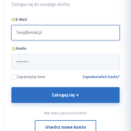
Zaloguj się do swojego konta
E-Mail
Hasło
Zapamiętaj mnie
Zapomniałeś hasła?
Zaloguj się
Nie masz jeszcze konta?
Utwórz nowe konto