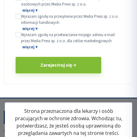
osobowych przez Media Press sp. z o.o.
Wyrażam zgodę na przesyłanie przez Media Press sp. z o.o.
informacji handlowych
Wyrażam zgodę na przetwarzanie mojego adresu e-mail
przez Media Press sp. z o.o. dla celów marketingowych
Zarejestruj się
Strona przeznaczona dla lekarzy i osób
pracujących w ochronie zdrowia. Wchodząc tu,
potwierdzasz, że jesteś osobą uprawnioną do
ISSN: 2080-5438
przeglądania zawartych na tej stronie treści.