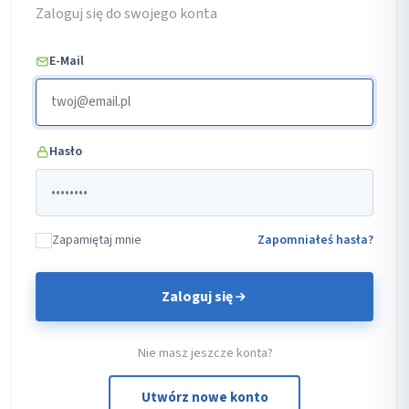
Zaloguj się do swojego konta
E-Mail
Hasło
Zapamiętaj mnie
Zapomniałeś hasła?
Zaloguj się
Nie masz jeszcze konta?
Utwórz nowe konto