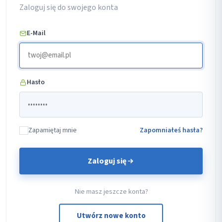
Zaloguj się do swojego konta
E-Mail
Hasło
Zapamiętaj mnie
Zapomniałeś hasła?
Zaloguj się
Nie masz jeszcze konta?
Utwórz nowe konto