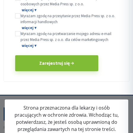
osobowych przez Media Press sp. z o.o.
Wyrażam zgodę na przesyłanie przez Media Press sp. z o.o.
informacji handlowych
Wyrażam zgodę na przetwarzanie mojego adresu e-mail
przez Media Press sp. z o.o. dla celów marketingowych
Zarejestruj się
Strona przeznaczona dla lekarzy i osób
pracujących w ochronie zdrowia. Wchodząc tu,
potwierdzasz, że jesteś osobą uprawnioną do
ISSN: 2080-5438
przeglądania zawartych na tej stronie treści.