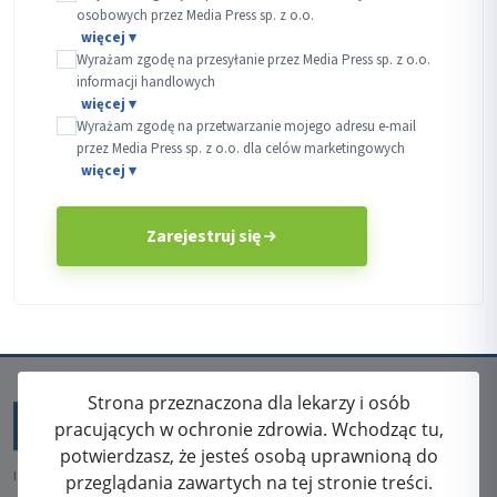
osobowych przez Media Press sp. z o.o.
Wyrażam zgodę na przesyłanie przez Media Press sp. z o.o.
informacji handlowych
Wyrażam zgodę na przetwarzanie mojego adresu e-mail
przez Media Press sp. z o.o. dla celów marketingowych
Zarejestruj się
Strona przeznaczona dla lekarzy i osób
pracujących w ochronie zdrowia. Wchodząc tu,
potwierdzasz, że jesteś osobą uprawnioną do
ISSN: 2080-5438
przeglądania zawartych na tej stronie treści.