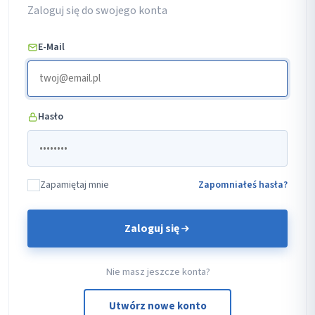
Zaloguj się do swojego konta
E-Mail
Hasło
Zapamiętaj mnie
Zapomniałeś hasła?
Zaloguj się
Nie masz jeszcze konta?
Utwórz nowe konto