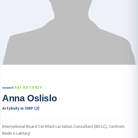
NASI AUTORZY
Anna Oslislo
Artykuły w SMP (2)
International Board Certified Lactation Consultant (IBCLC), Centrum
Nauki o Laktacji