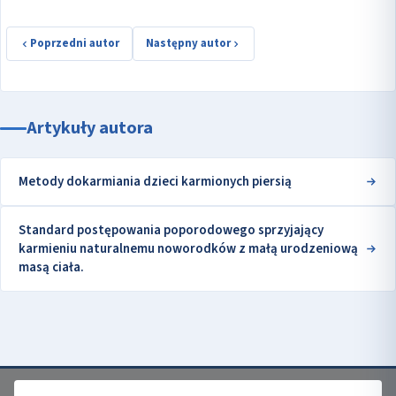
Poprzedni autor
Następny autor
Artykuły autora
Metody dokarmiania dzieci karmionych piersią
Standard postępowania poporodowego sprzyjający
karmieniu naturalnemu noworodków z małą urodzeniową
masą ciała.