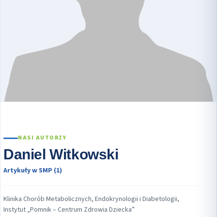
NASI AUTORZY
Daniel Witkowski
Artykuły w SMP (1)
Klinika Chorób Metabolicznych, Endokrynologii i Diabetologii,
Instytut „Pomnik – Centrum Zdrowia Dziecka”