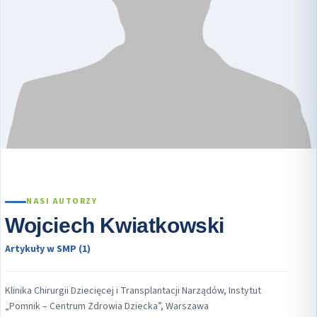
NASI AUTORZY
Wojciech Kwiatkowski
Artykuły w SMP (1)
Klinika Chirurgii Dziecięcej i Transplantacji Narządów, Instytut
„Pomnik – Centrum Zdrowia Dziecka”, Warszawa