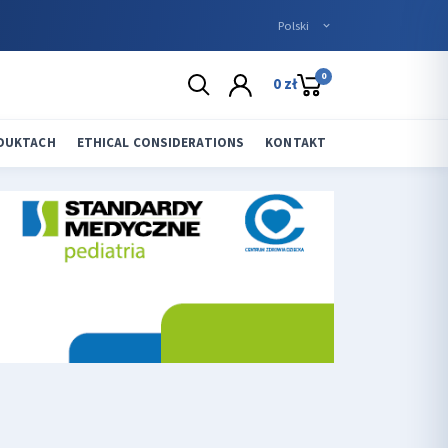
0
0 zł
ODUKTACH
ETHICAL CONSIDERATIONS
KONTAKT