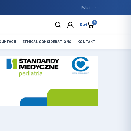
0
0 zł
ODUKTACH
ETHICAL CONSIDERATIONS
KONTAKT