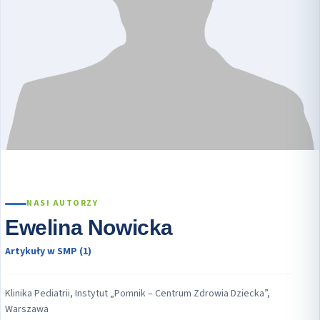
NASI AUTORZY
Ewelina Nowicka
Artykuły w SMP (1)
Klinika Pediatrii, Instytut „Pomnik – Centrum Zdrowia Dziecka”,
Warszawa