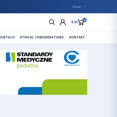
0
0 zł
ODUKTACH
ETHICAL CONSIDERATIONS
KONTAKT