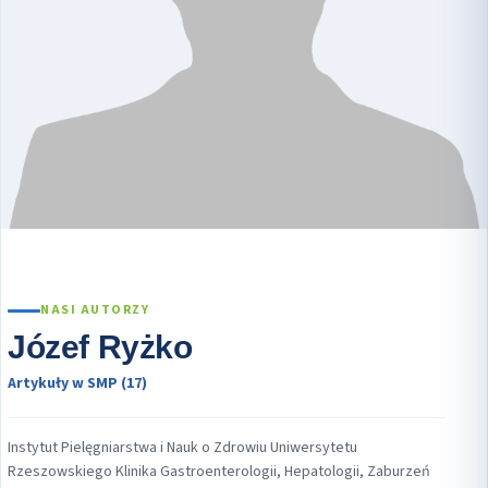
NASI AUTORZY
Józef Ryżko
Artykuły w SMP (17)
Instytut Pielęgniarstwa i Nauk o Zdrowiu Uniwersytetu
Rzeszowskiego Klinika Gastroenterologii, Hepatologii, Zaburzeń