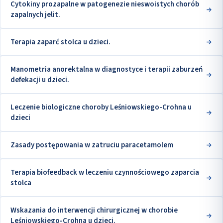
Cytokiny prozapalne w patogenezie nieswoistych chorób
zapalnych jelit.
Terapia zaparć stolca u dzieci.
Manometria anorektalna w diagnostyce i terapii zaburzeń
defekacji u dzieci.
Leczenie biologiczne choroby Leśniowskiego-Crohna u
dzieci
Zasady postępowania w zatruciu paracetamolem
Terapia biofeedback w leczeniu czynnościowego zaparcia
stolca
Wskazania do interwencji chirurgicznej w chorobie
Leśniowskiego-Crohna u dzieci.