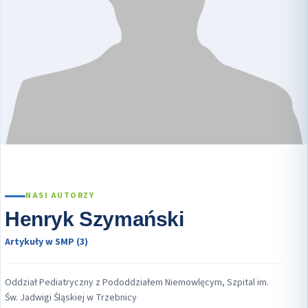
NASI AUTORZY
Henryk Szymański
Artykuły w SMP (3)
Oddział Pediatryczny z Pododdziałem Niemowlęcym, Szpital im.
Św. Jadwigi Śląskiej w Trzebnicy