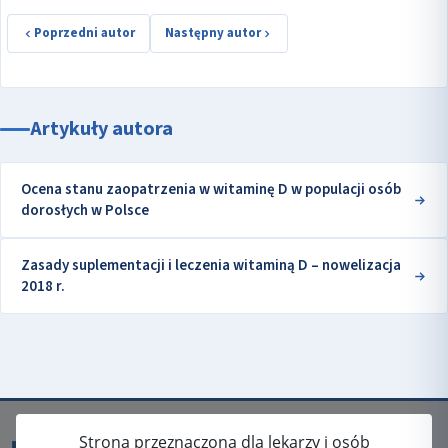
Poprzedni autor
Następny autor
Artykuły autora
Ocena stanu zaopatrzenia w witaminę D w populacji osób
dorosłych w Polsce
Zasady suplementacji i leczenia witaminą D – nowelizacja
2018 r.
Strona przeznaczona dla lekarzy i osób