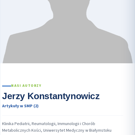
NASI AUTORZY
Jerzy Konstantynowicz
Artykuły w SMP (2)
Klinika Pediatrii, Reumatologii, Immunologii i Chorób
Metabolicznych Kości, Uniwersytet Medyczny w Białymstoku