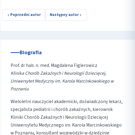
Poprzedni autor
Następny autor
Biografia
Prof. dr hab. n. med. Magdalena Figlerowicz
Klinika Chorób Zakaźnych i Neurologii Dziecięcej,
Uniwersytet Medyczny im. Karola Marcinkowskiego w
Poznaniu
Wieloletni nauczyciel akademicki, doświadczony lekarz,
specjalista pediatrii i chorób zakaźnych, kierownik
Kliniki Chorób Zakaźnych i Neurologii Dziecięcej
Uniwersytetu Medycznego im. Karola Marcinkowskiego
w Poznaniu, konsultant wojewódzki w dziedzinie