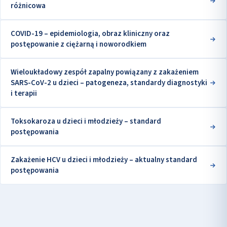
różnicowa
COVID-19 – epidemiologia, obraz kliniczny oraz
postępowanie z ciężarną i noworodkiem
Wieloukładowy zespół zapalny powiązany z zakażeniem
SARS-CoV-2 u dzieci – patogeneza, standardy diagnostyki
i terapii
Toksokaroza u dzieci i młodzieży – standard
postępowania
Zakażenie HCV u dzieci i młodzieży – aktualny standard
postępowania