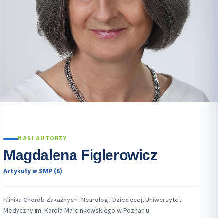
NASI AUTORZY
Magdalena Figlerowicz
Artykuły w SMP (6)
Klinika Chorób Zakaźnych i Neurologii Dziecięcej, Uniwersytet
Medyczny im. Karola Marcinkowskiego w Poznaniu