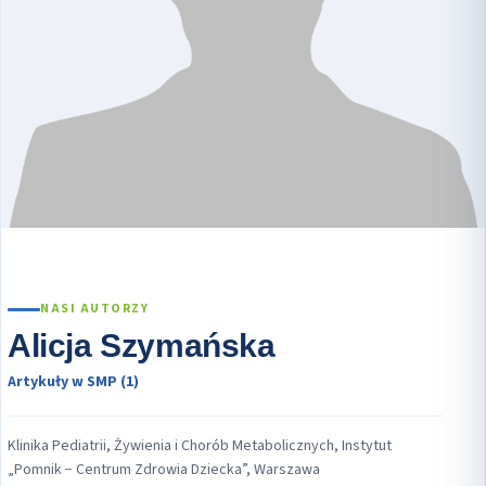
NASI AUTORZY
Alicja Szymańska
Artykuły w SMP (1)
Klinika Pediatrii, Żywienia i Chorób Metabolicznych, Instytut
„Pomnik − Centrum Zdrowia Dziecka”, Warszawa