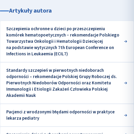
Artykuły autora
Szczepienia ochronne u dzieci po przeszczepieniu
komórek hematopoetycznych − rekomendacje Polskiego
Towarzystwa Onkologii i Hematologii Dziecięcej
na podstawie wytycznych 7th European Conference on
Infections in Leukaemia (ECIL7)
Standardy szczepień w pierwotnych niedoborach
odporności – rekomendacje Polskiej Grupy Roboczej ds.
Pierwotnych Niedoborów Odporności oraz Komitetu
Immunologii i Etiologii Zakażeń Człowieka Polskiej
Akademii Nauk
Pacjenci z wrodzonymi błędami odporności w praktyce
lekarza pediatry