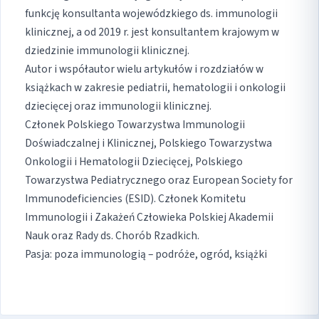
funkcję konsultanta wojewódzkiego ds. immunologii
klinicznej, a od 2019 r. jest konsultantem krajowym w
dziedzinie immunologii klinicznej.
Autor i współautor wielu artykułów i rozdziałów w
książkach w zakresie pediatrii, hematologii i onkologii
dziecięcej oraz immunologii klinicznej.
Członek Polskiego Towarzystwa Immunologii
Doświadczalnej i Klinicznej, Polskiego Towarzystwa
Onkologii i Hematologii Dziecięcej, Polskiego
Towarzystwa Pediatrycznego oraz European Society for
Immunodeficiencies (ESID). Członek Komitetu
Immunologii i Zakażeń Człowieka Polskiej Akademii
Nauk oraz Rady ds. Chorób Rzadkich.
Pasja: poza immunologią – podróże, ogród, książki