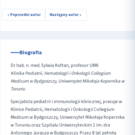
Poprzedni autor
Następny autor
Biografia
Dr hab. n. med. Sylwia Kołtan, profesor UMK
Klinika Pediatrii, Hematologii i Onkologii Collegium
Medicum w Bydgoszczy, Uniwersytet Mikołaja Kopernika w
Toruniu
Specjalista pediatrii i immunologii klinicznej, pracuje w
Klinice Pediatrii, Hematologii i Onkologii Collegium
Medicum w Bydgoszczy, Uniwersytet Mikołaja Kopernika
w Toruniu oraz Szpitalu Uniwersyteckim 1 im. dra
Antoniego Jurasza w Bydgoszczy. Przez 8 lat pełniła