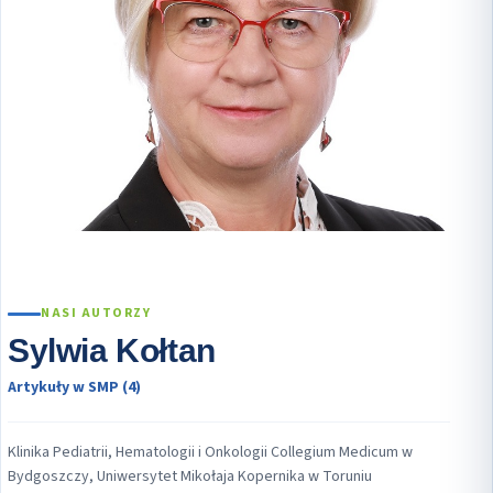
NASI AUTORZY
Sylwia Kołtan
Artykuły w SMP (4)
Klinika Pediatrii, Hematologii i Onkologii Collegium Medicum w
Bydgoszczy, Uniwersytet Mikołaja Kopernika w Toruniu