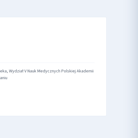
ieka, Wydział V Nauk Medycznych Polskiej Akademii
aniu