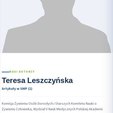
NASI AUTORZY
Teresa Leszczyńska
Artykuły w SMP (1)
Komisja Żywienia Osób Dorosłych i Starszych Komitetu Nauki o
Żywieniu Człowieka, Wydział V Nauk Medycznych Polskiej Akademii