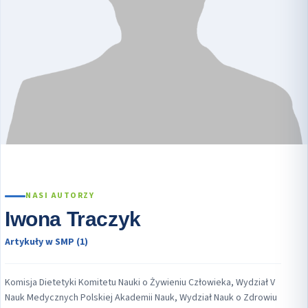
NASI AUTORZY
Iwona Traczyk
Artykuły w SMP (1)
Komisja Dietetyki Komitetu Nauki o Żywieniu Człowieka, Wydział V
Nauk Medycznych Polskiej Akademii Nauk, Wydział Nauk o Zdrowiu