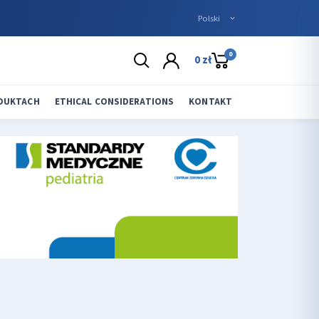
0
0 zł
ODUKTACH
ETHICAL CONSIDERATIONS
KONTAKT