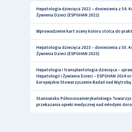
Hepatologia dziecięca 2022 – doniesienia z 54.
Żywienia Dzieci (ESPGHAN 2022)
Wprowadzenie kart oceny koloru stolca do prakt
Hepatologia dziecięca 2023 – doniesienia z 55.
Żywienia Dzieci (ESPGHAN 2023)
Hepatologia i transplantologia dziecięca – spr
Hepatologii i Żywienia Dzieci – ESPGHAN 202
Europejskie Stowarzyszenie Badań nad Wątrobą 
Stanowisko Północnoamerykańskiego Towarzystw
przekazania opieki medycznej nad młodymi doro