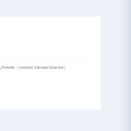
ut „Pomnik – Centrum Zdrowia Dziecka”,