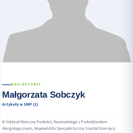
NASI AUTORZY
Małgorzata Sobczyk
Artykuły w SMP (1)
III Oddział Kliniczny Pediatrii, Reumatologii z Pododdziałem
Alergologicznym, Wojewódzki Specjalistyczny Szpital Dziecięcy