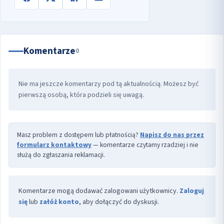
Komentarze
0
Nie ma jeszcze komentarzy pod tą aktualnością. Możesz być
pierwszą osobą, która podzieli się uwagą.
Masz problem z dostępem lub płatnością?
Napisz do nas przez
formularz kontaktowy
— komentarze czytamy rzadziej i nie
służą do zgłaszania reklamacji.
Komentarze mogą dodawać zalogowani użytkownicy.
Zaloguj
się
lub
załóż konto
, aby dołączyć do dyskusji.