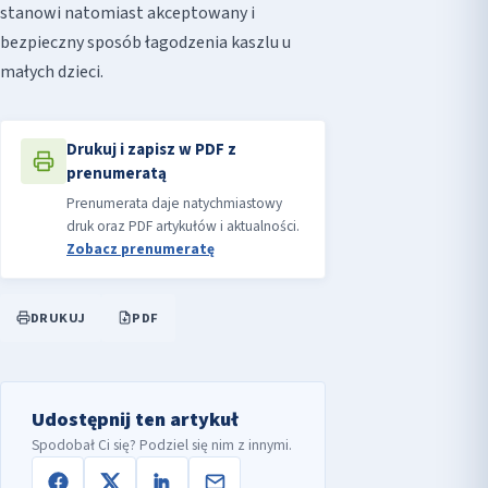
stanowi natomiast akceptowany i
bezpieczny sposób łagodzenia kaszlu u
małych dzieci.
Drukuj i zapisz w PDF z
prenumeratą
Prenumerata daje natychmiastowy
druk oraz PDF artykułów i aktualności.
Zobacz prenumeratę
DRUKUJ
PDF
Udostępnij ten artykuł
Spodobał Ci się? Podziel się nim z innymi.