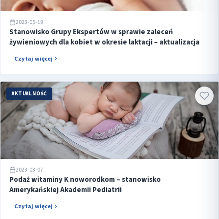
2023-05-19
Stanowisko Grupy Ekspertów w sprawie zaleceń
żywieniowych dla kobiet w okresie laktacji – aktualizacja
Czytaj więcej
AKTUALNOŚĆ
2023-03-07
Podaż witaminy K noworodkom – stanowisko
Amerykańskiej Akademii Pediatrii
Czytaj więcej