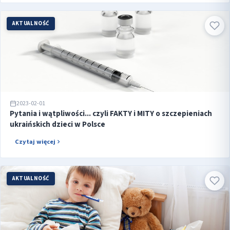
AKTUALNOŚĆ
2023-02-01
Pytania i wątpliwości... czyli FAKTY i MITY o szczepieniach
ukraińskich dzieci w Polsce
Czytaj więcej
AKTUALNOŚĆ