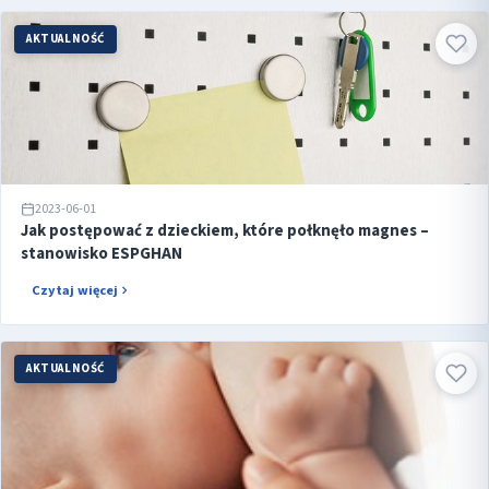
AKTUALNOŚĆ
2023-06-01
Jak postępować z dzieckiem, które połknęło magnes –
stanowisko ESPGHAN
Czytaj więcej
AKTUALNOŚĆ