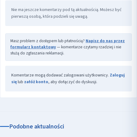
Nie ma jeszcze komentarzy pod tą aktualnością. Możesz być
pierwszą osobą, która podzieli się uwagą.
Masz problem z dostępem lub płatnością?
Napisz do nas przez
formularz kontaktowy
— komentarze czytamy rzadziej i nie
służą do zgłaszania reklamacji.
Komentarze mogą dodawać zalogowani użytkownicy.
Zaloguj
się
lub
załóż konto
, aby dołączyć do dyskusji.
Podobne aktualności