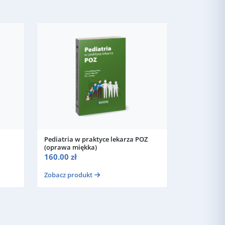
Pediatria w praktyce lekarza POZ
(oprawa miękka)
160.00 zł
Zobacz produkt