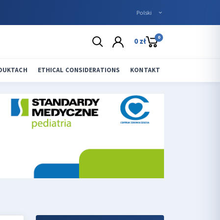
0
0 zł
ODUKTACH
ETHICAL CONSIDERATIONS
KONTAKT