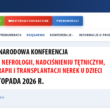
MATERIAŁY EDUKACYJNE
PRENUMERUJ
PRENUMERATA
KSIĘGARNIA
KONFERENCJE
INFORMACJE O PR
kie