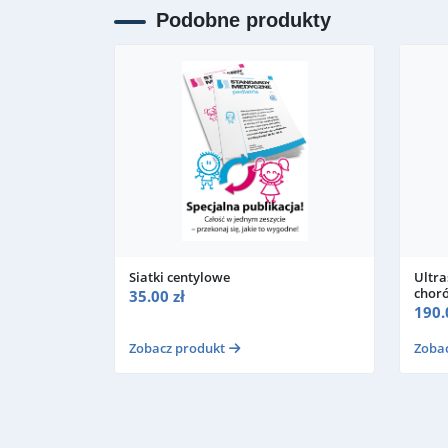
Podobne produkty
Siatki centylowe
Ultra
chor
35.00 zł
190.
Zobacz produkt
Zoba