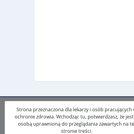
Strona przeznaczona dla lekarzy i osób pracujących
ochronie zdrowia. Wchodząc tu, potwierdzasz, że jes
osobą uprawnioną do przeglądania zawartych na te
stronie treści.