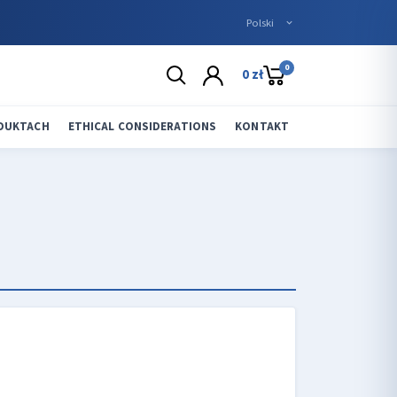
0
0 zł
ODUKTACH
ETHICAL CONSIDERATIONS
KONTAKT