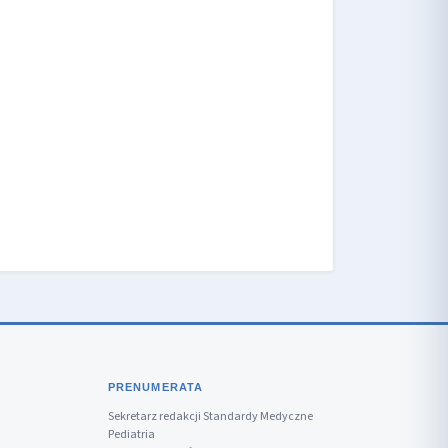
PRENUMERATA
Sekretarz redakcji Standardy Medyczne
Pediatria